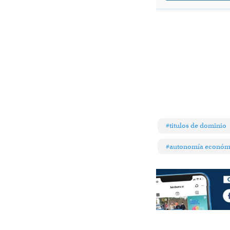
#titulos de dominio
#autonomía económ