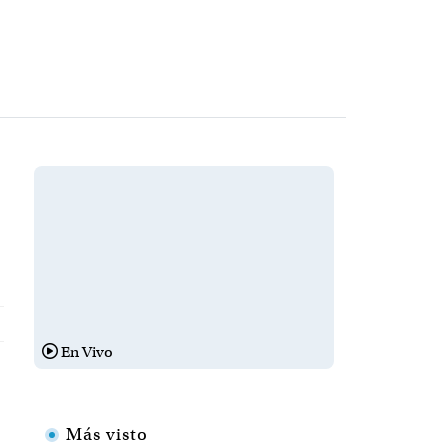
En Vivo
Más visto