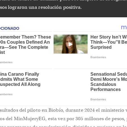
asos lograron una resolución positiva.
sultados del piloto en Biobío, durante 2024 el ministerio 
sos del MinMujeryEG, esta vez por 305 millones de pesos,