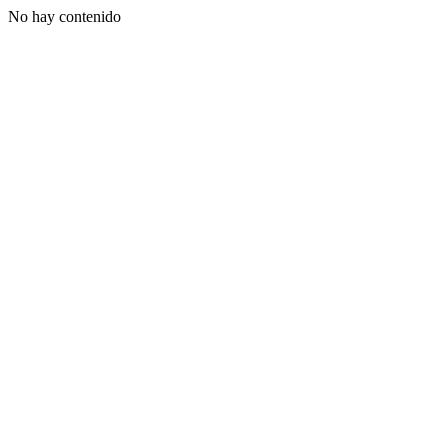
No hay contenido