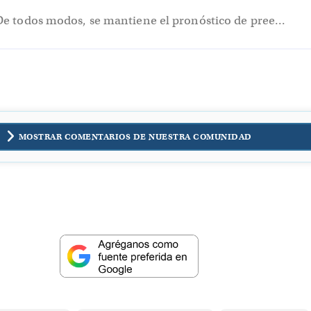
De todos modos, se mantiene el pronóstico de pree...
MOSTRAR COMENTARIOS DE NUESTRA COMUNIDAD