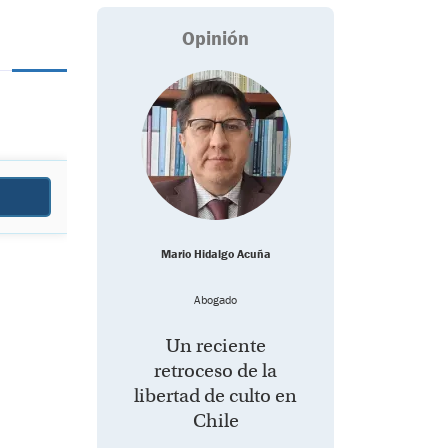
Opinión
Mario Hidalgo Acuña
Abogado
Un reciente
retroceso de la
libertad de culto en
Chile