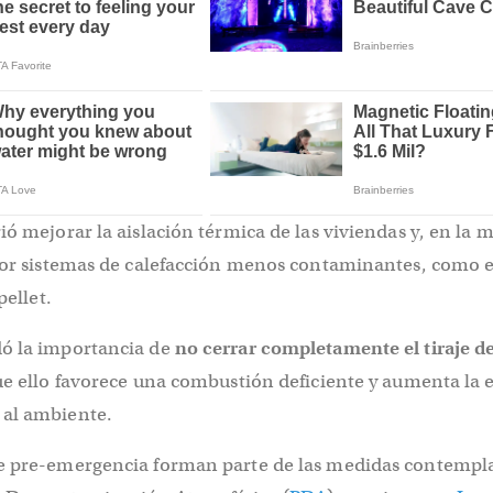
ió mejorar la aislación térmica de las viviendas y, en la 
 por sistemas de calefacción menos contaminantes, como 
pellet.
ó la importancia de
no cerrar completamente el tiraje de
e ello favorece una combustión deficiente y aumenta la 
 al ambiente.
e pre-emergencia forman parte de las medidas contempl