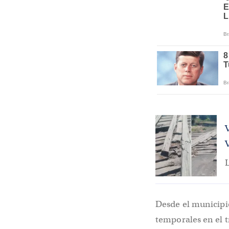
L
Desde el municipi
temporales en el t