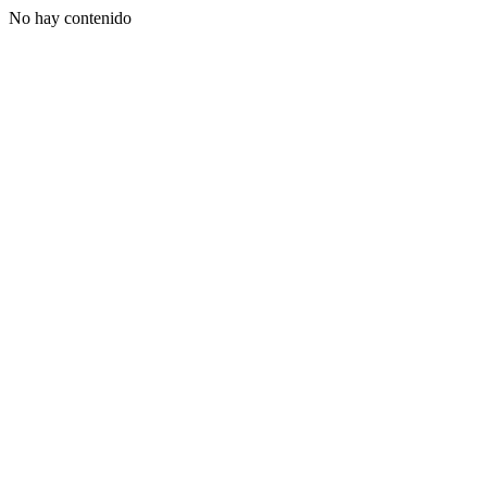
No hay contenido