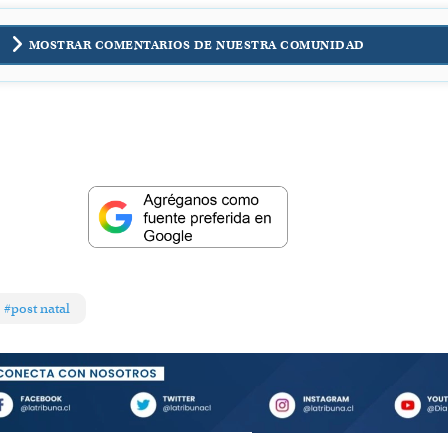
MOSTRAR COMENTARIOS DE NUESTRA COMUNIDAD
#post natal