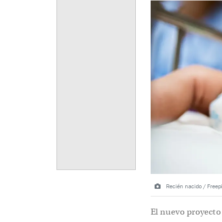
Recién nacido / Freep
El nuevo proyecto