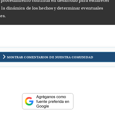
 procedimiento continúa en desarrollo para esclarecer
la dinámica de los hechos y determinar eventuales
es.
MOSTRAR COMENTARIOS DE NUESTRA COMUNIDAD