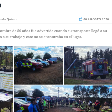
uela Quiroz
06 AGOS
hombre de 59 años fue advertida cuando su transporte llegó a su do
bajo y este no se encontraba en el lugar.