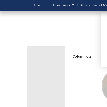
Home
Comunas
Internacional
N
Columnista