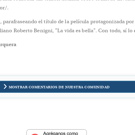
or/.
arafraseando el título de la película protagonizada por 
liano Roberto Benigni, "La vida es bella". Con todo, sí lo 
orquera
MOSTRAR COMENTARIOS DE NUESTRA COMUNIDAD