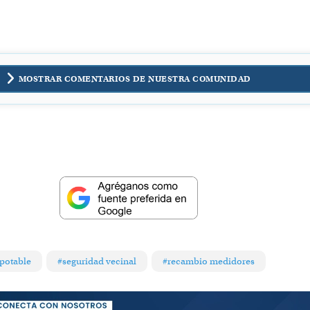
MOSTRAR COMENTARIOS DE NUESTRA COMUNIDAD
potable
#seguridad vecinal
#recambio medidores