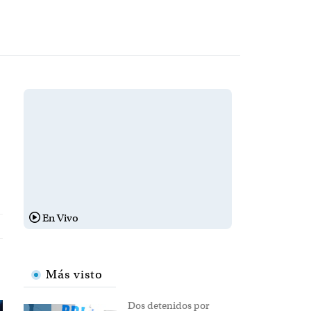
En Vivo
Más visto
Dos detenidos por