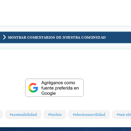
MOSTRAR COMENTARIOS DE NUESTRA COMUNIDAD
#sostenibilidad
#biobío
#electromovilidad
#taxi el