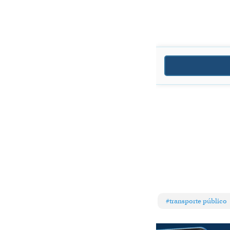
#transporte público