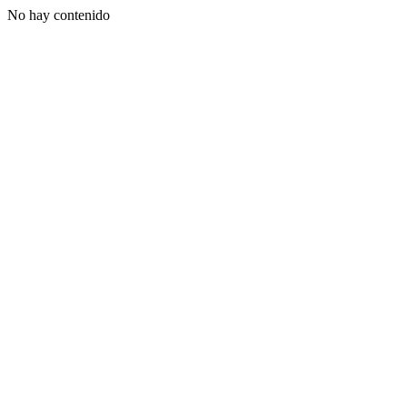
No hay contenido