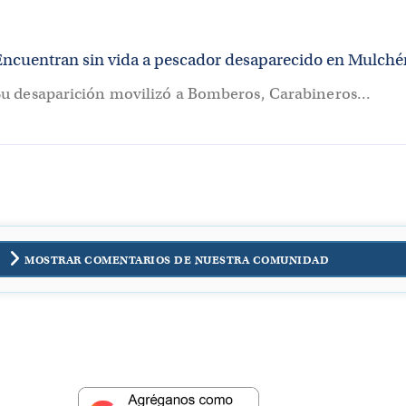
Encuentran sin vida a pescador desaparecido en Mulché
Su desaparición movilizó a Bomberos, Carabineros...
MOSTRAR COMENTARIOS DE NUESTRA COMUNIDAD