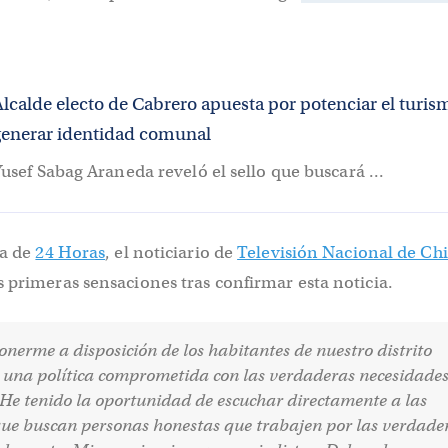
Alcalde electo de Cabrero apuesta por potenciar el turis
generar identidad comunal
usef Sabag Araneda reveló el sello que buscará ...
ta de
24 Horas
, el noticiario de
Televisión Nacional de Chi
s primeras sensaciones tras confirmar esta noticia.
onerme a disposición de los habitantes de nuestro distrito
 una política comprometida con las verdaderas necesidades
 He tenido la oportunidad de escuchar directamente a las
que buscan personas honestas que trabajen por las verdade