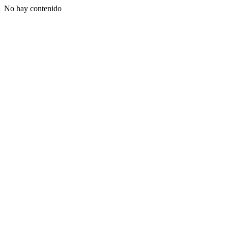
No hay contenido