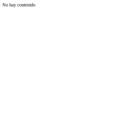
No hay contenido