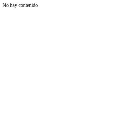
No hay contenido