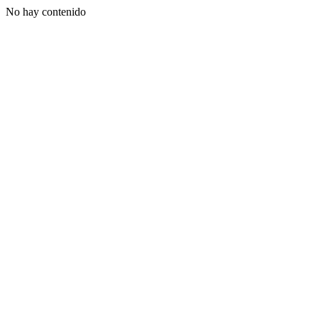
No hay contenido