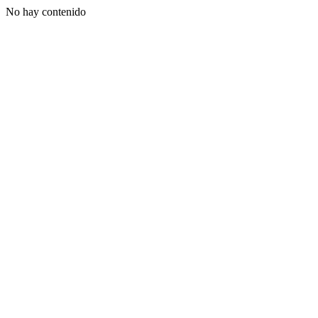
No hay contenido