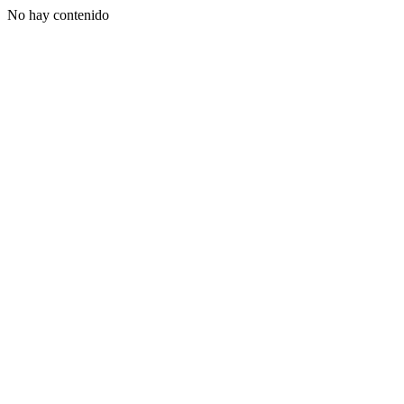
No hay contenido