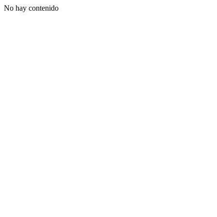
No hay contenido