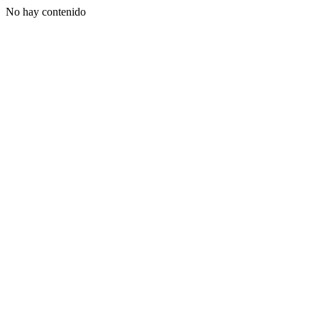
No hay contenido