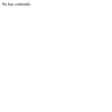
No hay contenido