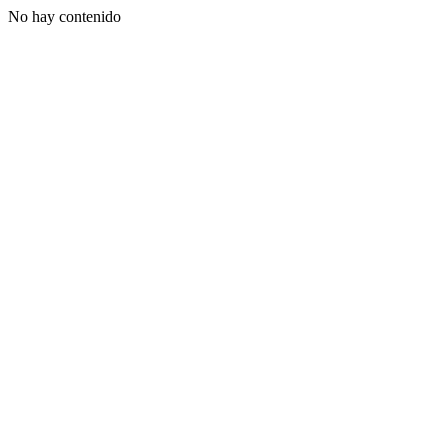
No hay contenido