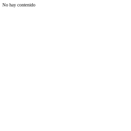
No hay contenido