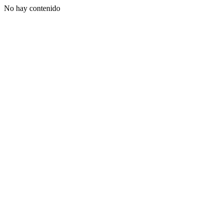
No hay contenido