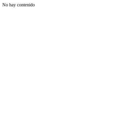
No hay contenido