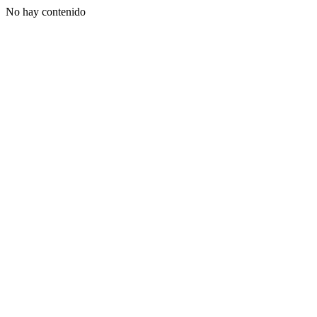
No hay contenido