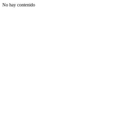
No hay contenido