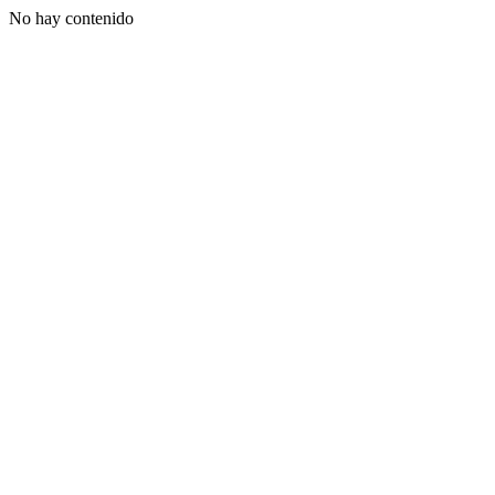
No hay contenido