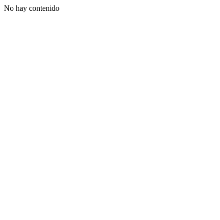
No hay contenido