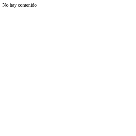
No hay contenido