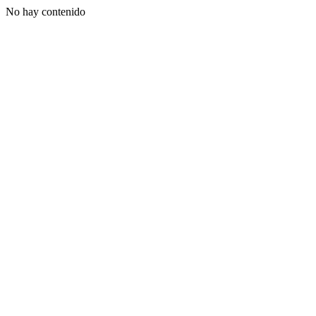
No hay contenido